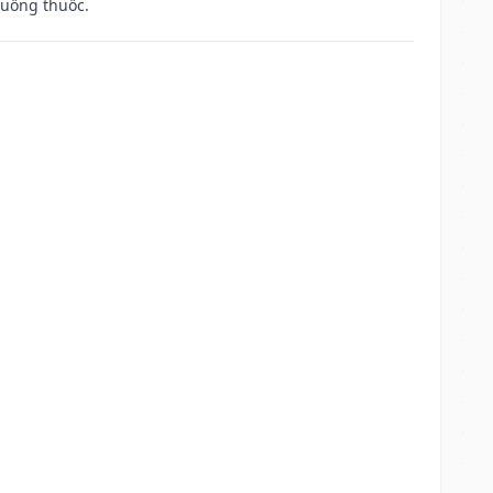
 uống thuốc.