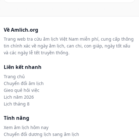
Về Amlich.org
Trang web tra cứu âm lịch Việt Nam miễn phí, cung cấp thông
tin chính xác về ngày âm lịch, can chi, con giáp, ngày tốt xấu
và các ngày lễ tết truyền thống.
Liên kết nhanh
Trang chủ
Chuyển đổi âm lịch
Gieo quẻ hỏi việc
Lịch năm 2026
Lịch tháng 8
Tính năng
Xem âm lịch hôm nay
Chuyển đổi dương lịch sang âm lịch