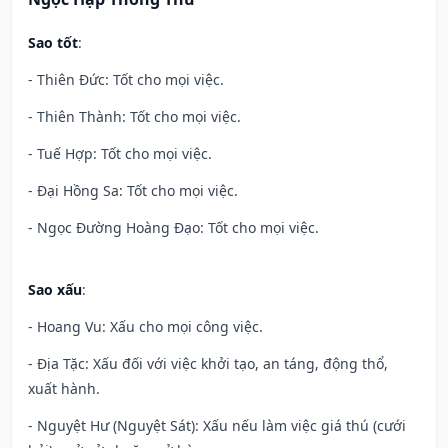
Sao tốt
:
- Thiên Đức: Tốt cho mọi việc.
- Thiên Thành: Tốt cho mọi việc.
- Tuế Hợp: Tốt cho mọi việc.
- Đại Hồng Sa: Tốt cho mọi việc.
- Ngọc Đường Hoàng Đạo: Tốt cho mọi việc.
Sao xấu
:
- Hoang Vu: Xấu cho mọi công việc.
- Địa Tặc: Xấu đối với việc khởi tạo, an táng, động thổ,
xuất hành.
- Nguyệt Hư (Nguyệt Sát): Xấu nếu làm việc giá thú (cưới