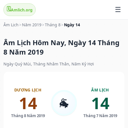
🗓️
Amlich.org
Âm Lịch
>
Năm 2019
>
Tháng 8
>
Ngày 14
Âm Lịch Hôm Nay, Ngày 14 Tháng
8 Năm 2019
Ngày Quý Mùi, Tháng Nhâm Thân, Năm Kỷ Hợi
DƯƠNG LỊCH
ÂM LỊCH
14
14
🐐
Tháng 8 Năm 2019
Tháng 7 Năm 2019