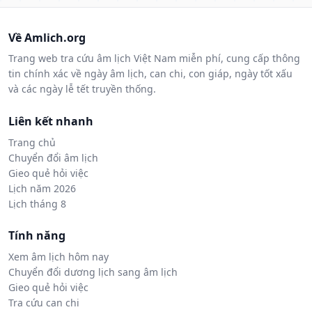
Về Amlich.org
Trang web tra cứu âm lịch Việt Nam miễn phí, cung cấp thông
tin chính xác về ngày âm lịch, can chi, con giáp, ngày tốt xấu
và các ngày lễ tết truyền thống.
Liên kết nhanh
Trang chủ
Chuyển đổi âm lịch
Gieo quẻ hỏi việc
Lịch năm 2026
Lịch tháng 8
Tính năng
Xem âm lịch hôm nay
Chuyển đổi dương lịch sang âm lịch
Gieo quẻ hỏi việc
Tra cứu can chi