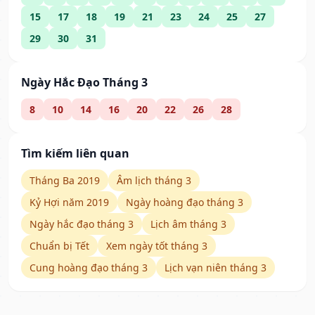
15
17
18
19
21
23
24
25
27
29
30
31
Ngày Hắc Đạo Tháng 3
8
10
14
16
20
22
26
28
Tìm kiếm liên quan
Tháng Ba 2019
Âm lịch tháng 3
Kỷ Hợi năm 2019
Ngày hoàng đạo tháng 3
Ngày hắc đạo tháng 3
Lịch âm tháng 3
Chuẩn bị Tết
Xem ngày tốt tháng 3
Cung hoàng đạo tháng 3
Lịch vạn niên tháng 3