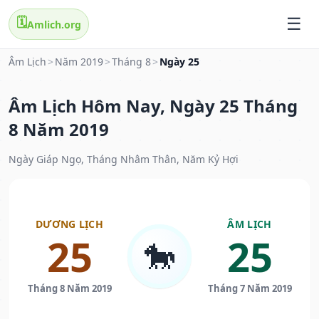
🗓️
Amlich.org
Âm Lịch
>
Năm 2019
>
Tháng 8
>
Ngày 25
Âm Lịch Hôm Nay, Ngày 25 Tháng
8 Năm 2019
Ngày Giáp Ngọ, Tháng Nhâm Thân, Năm Kỷ Hợi
DƯƠNG LỊCH
ÂM LỊCH
25
25
🐎
Tháng 8 Năm 2019
Tháng 7 Năm 2019