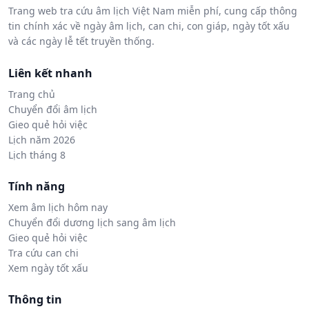
Trang web tra cứu âm lịch Việt Nam miễn phí, cung cấp thông
tin chính xác về ngày âm lịch, can chi, con giáp, ngày tốt xấu
và các ngày lễ tết truyền thống.
Liên kết nhanh
Trang chủ
Chuyển đổi âm lịch
Gieo quẻ hỏi việc
Lịch năm 2026
Lịch tháng 8
Tính năng
Xem âm lịch hôm nay
Chuyển đổi dương lịch sang âm lịch
Gieo quẻ hỏi việc
Tra cứu can chi
Xem ngày tốt xấu
Thông tin