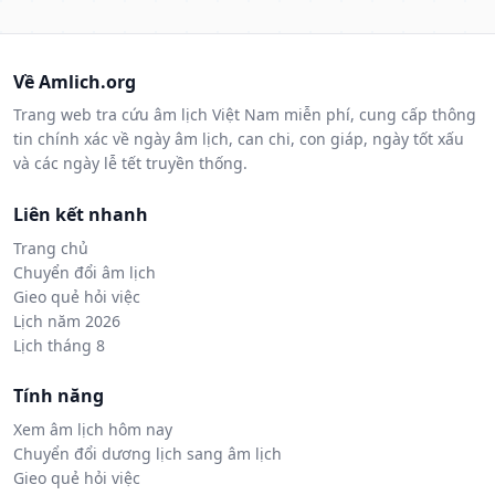
Về Amlich.org
Trang web tra cứu âm lịch Việt Nam miễn phí, cung cấp thông
tin chính xác về ngày âm lịch, can chi, con giáp, ngày tốt xấu
và các ngày lễ tết truyền thống.
Liên kết nhanh
Trang chủ
Chuyển đổi âm lịch
Gieo quẻ hỏi việc
Lịch năm 2026
Lịch tháng 8
Tính năng
Xem âm lịch hôm nay
Chuyển đổi dương lịch sang âm lịch
Gieo quẻ hỏi việc