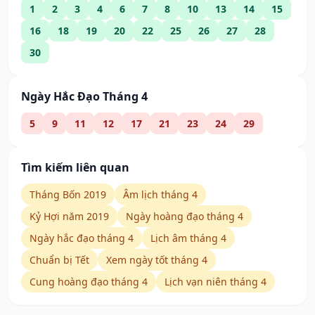
1
2
3
4
6
7
8
10
13
14
15
16
18
19
20
22
25
26
27
28
30
Ngày Hắc Đạo Tháng 4
5
9
11
12
17
21
23
24
29
Tìm kiếm liên quan
Tháng Bốn 2019
Âm lịch tháng 4
Kỷ Hợi năm 2019
Ngày hoàng đạo tháng 4
Ngày hắc đạo tháng 4
Lịch âm tháng 4
Chuẩn bị Tết
Xem ngày tốt tháng 4
Cung hoàng đạo tháng 4
Lịch vạn niên tháng 4