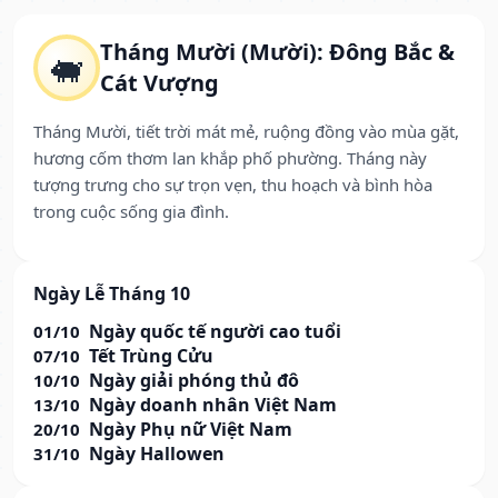
Tháng Mười (Mười): Đông Bắc &
🐖
Cát Vượng
Tháng Mười, tiết trời mát mẻ, ruộng đồng vào mùa gặt,
hương cốm thơm lan khắp phố phường. Tháng này
tượng trưng cho sự trọn vẹn, thu hoạch và bình hòa
trong cuộc sống gia đình.
Ngày Lễ Tháng 10
Ngày quốc tế người cao tuổi
01/10
Tết Trùng Cửu
07/10
Ngày giải phóng thủ đô
10/10
Ngày doanh nhân Việt Nam
13/10
Ngày Phụ nữ Việt Nam
20/10
Ngày Hallowen
31/10