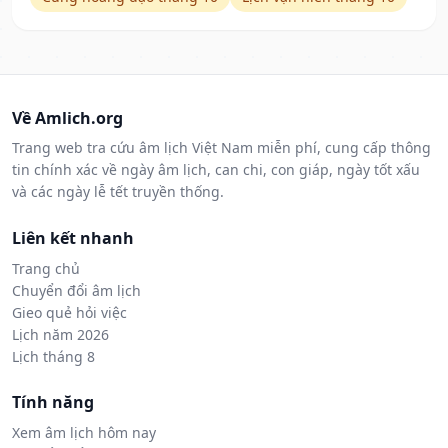
Về Amlich.org
Trang web tra cứu âm lịch Việt Nam miễn phí, cung cấp thông
tin chính xác về ngày âm lịch, can chi, con giáp, ngày tốt xấu
và các ngày lễ tết truyền thống.
Liên kết nhanh
Trang chủ
Chuyển đổi âm lịch
Gieo quẻ hỏi việc
Lịch năm 2026
Lịch tháng 8
Tính năng
Xem âm lịch hôm nay