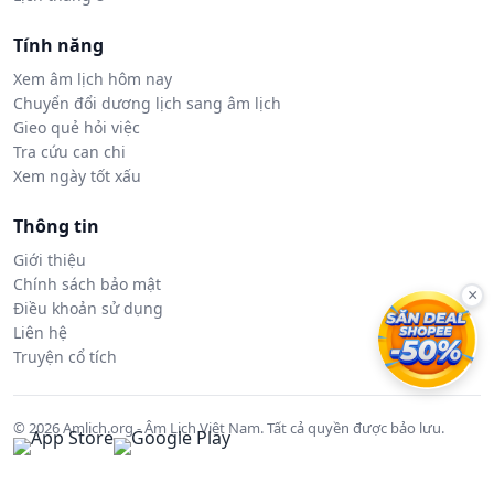
Tính năng
Xem âm lịch hôm nay
Chuyển đổi dương lịch sang âm lịch
Gieo quẻ hỏi việc
Tra cứu can chi
Xem ngày tốt xấu
Thông tin
Giới thiệu
Chính sách bảo mật
×
Điều khoản sử dụng
Liên hệ
Truyện cổ tích
© 2026 Amlich.org - Âm Lịch Việt Nam. Tất cả quyền được bảo lưu.