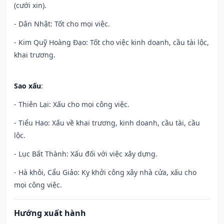
(cưới xin).
- Dân Nhật: Tốt cho mọi việc.
- Kim Quỹ Hoàng Đạo: Tốt cho việc kinh doanh, cầu tài lộc,
khai trương.
Sao xấu
:
- Thiên Lại: Xấu cho mọi công việc.
- Tiểu Hao: Xấu về khai trương, kinh doanh, cầu tài, cầu
lộc.
- Lục Bất Thành: Xấu đối với việc xây dựng.
- Hà khôi, Cẩu Giảo: Kỵ khởi công xây nhà cửa, xấu cho
mọi công việc.
Hướng xuất hành