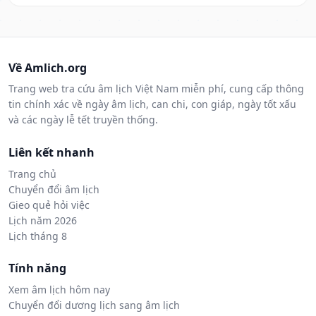
Về Amlich.org
Trang web tra cứu âm lịch Việt Nam miễn phí, cung cấp thông
tin chính xác về ngày âm lịch, can chi, con giáp, ngày tốt xấu
và các ngày lễ tết truyền thống.
Liên kết nhanh
Trang chủ
Chuyển đổi âm lịch
Gieo quẻ hỏi việc
Lịch năm 2026
Lịch tháng 8
Tính năng
Xem âm lịch hôm nay
Chuyển đổi dương lịch sang âm lịch