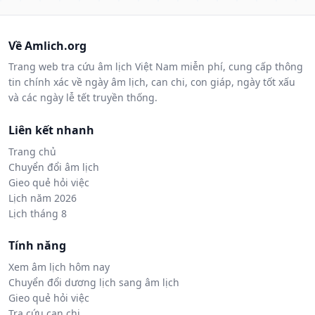
Về Amlich.org
Trang web tra cứu âm lịch Việt Nam miễn phí, cung cấp thông
tin chính xác về ngày âm lịch, can chi, con giáp, ngày tốt xấu
và các ngày lễ tết truyền thống.
Liên kết nhanh
Trang chủ
Chuyển đổi âm lịch
Gieo quẻ hỏi việc
Lịch năm 2026
Lịch tháng 8
Tính năng
Xem âm lịch hôm nay
Chuyển đổi dương lịch sang âm lịch
Gieo quẻ hỏi việc
Tra cứu can chi