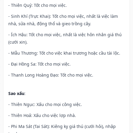
- Thiên Quý: Tốt cho mọi việc.
- Sinh Khí (Trực Khai): Tốt cho mọi việc, nhất là việc làm
nhà, sửa nhà, động thổ và gieo trồng cây.
- Ích Hậu: Tốt cho mọi việc, nhất là việc hôn nhân giá thú
(cưới xin).
- Mẫu Thương: Tốt cho việc khai trương hoặc cầu tài lộc.
- Đại Hồng Sa: Tốt cho mọi việc.
- Thanh Long Hoàng Đạo: Tốt cho mọi việc.
Sao xấu
:
- Thiên Ngục: Xấu cho mọi công việc.
- Thiên Hoả: Xấu cho việc lợp nhà.
- Phi Ma Sát (Tai Sát): Kiêng kỵ giá thú (cưới hỏi), nhập