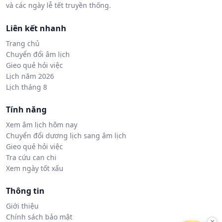
và các ngày lễ tết truyền thống.
Liên kết nhanh
Trang chủ
Chuyển đổi âm lịch
Gieo quẻ hỏi việc
Lịch năm 2026
Lịch tháng 8
Tính năng
Xem âm lịch hôm nay
Chuyển đổi dương lịch sang âm lịch
Gieo quẻ hỏi việc
Tra cứu can chi
Xem ngày tốt xấu
Thông tin
Giới thiệu
Chính sách bảo mật
×