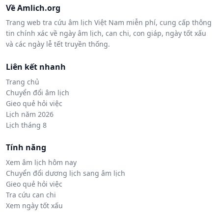
Về Amlich.org
Trang web tra cứu âm lịch Việt Nam miễn phí, cung cấp thông
tin chính xác về ngày âm lịch, can chi, con giáp, ngày tốt xấu
và các ngày lễ tết truyền thống.
Liên kết nhanh
Trang chủ
Chuyển đổi âm lịch
Gieo quẻ hỏi việc
Lịch năm 2026
Lịch tháng 8
Tính năng
Xem âm lịch hôm nay
Chuyển đổi dương lịch sang âm lịch
Gieo quẻ hỏi việc
Tra cứu can chi
Xem ngày tốt xấu