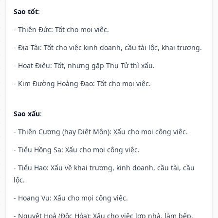
Sao tốt
:
- Thiên Đức: Tốt cho mọi việc.
- Địa Tài: Tốt cho việc kinh doanh, cầu tài lộc, khai trương.
- Hoạt Điệu: Tốt, nhưng gặp Thụ Tử thì xấu.
- Kim Đường Hoàng Đạo: Tốt cho mọi việc.
Sao xấu
:
- Thiên Cương (hay Diệt Môn): Xấu cho mọi công việc.
- Tiểu Hồng Sa: Xấu cho mọi công việc.
- Tiểu Hao: Xấu về khai trương, kinh doanh, cầu tài, cầu
lộc.
- Hoang Vu: Xấu cho mọi công việc.
- Nguyệt Hoả (Độc Hỏa): Xấu cho việc lợp nhà, làm bếp.