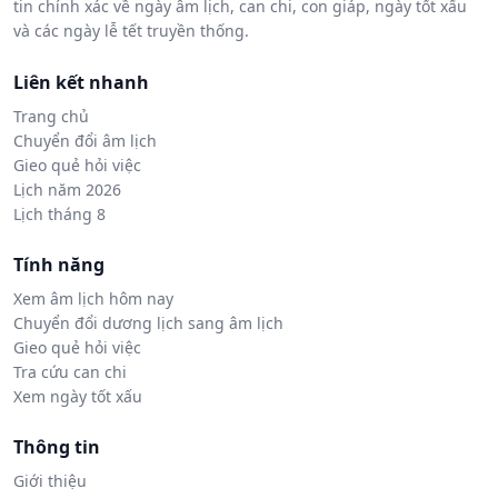
tin chính xác về ngày âm lịch, can chi, con giáp, ngày tốt xấu
và các ngày lễ tết truyền thống.
Liên kết nhanh
Trang chủ
Chuyển đổi âm lịch
Gieo quẻ hỏi việc
Lịch năm 2026
Lịch tháng 8
Tính năng
Xem âm lịch hôm nay
Chuyển đổi dương lịch sang âm lịch
Gieo quẻ hỏi việc
Tra cứu can chi
Xem ngày tốt xấu
Thông tin
Giới thiệu