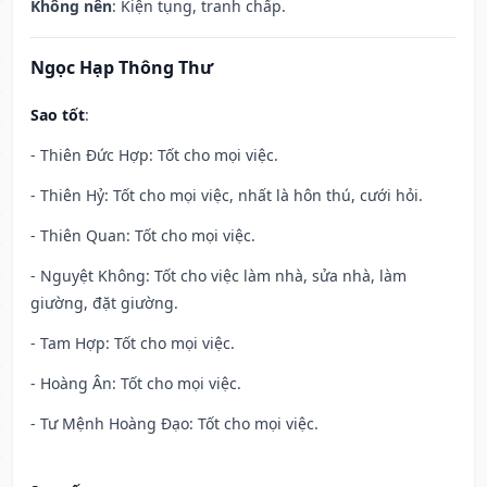
Không nên
: Kiện tụng, tranh chấp.
Ngọc Hạp Thông Thư
Sao tốt
:
- Thiên Đức Hợp: Tốt cho mọi việc.
- Thiên Hỷ: Tốt cho mọi việc, nhất là hôn thú, cưới hỏi.
- Thiên Quan: Tốt cho mọi việc.
- Nguyệt Không: Tốt cho việc làm nhà, sửa nhà, làm
giường, đặt giường.
- Tam Hợp: Tốt cho mọi việc.
- Hoàng Ân: Tốt cho mọi việc.
- Tư Mệnh Hoàng Đạo: Tốt cho mọi việc.