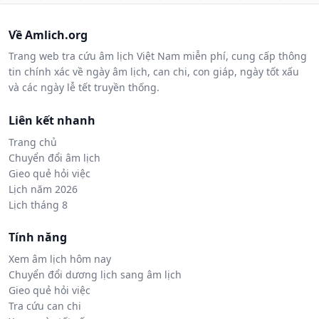
Về Amlich.org
Trang web tra cứu âm lịch Việt Nam miễn phí, cung cấp thông
tin chính xác về ngày âm lịch, can chi, con giáp, ngày tốt xấu
và các ngày lễ tết truyền thống.
Liên kết nhanh
Trang chủ
Chuyển đổi âm lịch
Gieo quẻ hỏi việc
Lịch năm 2026
Lịch tháng 8
Tính năng
Xem âm lịch hôm nay
Chuyển đổi dương lịch sang âm lịch
Gieo quẻ hỏi việc
Tra cứu can chi