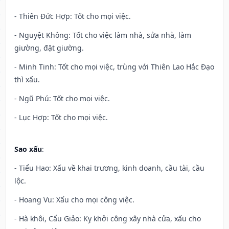
- Thiên Đức Hợp: Tốt cho mọi việc.
- Nguyệt Không: Tốt cho việc làm nhà, sửa nhà, làm
giường, đặt giường.
- Minh Tinh: Tốt cho mọi việc, trùng với Thiên Lao Hắc Đạo
thì xấu.
- Ngũ Phú: Tốt cho mọi việc.
- Lục Hợp: Tốt cho mọi việc.
Sao xấu
:
- Tiểu Hao: Xấu về khai trương, kinh doanh, cầu tài, cầu
lộc.
- Hoang Vu: Xấu cho mọi công việc.
- Hà khôi, Cẩu Giảo: Kỵ khởi công xây nhà cửa, xấu cho