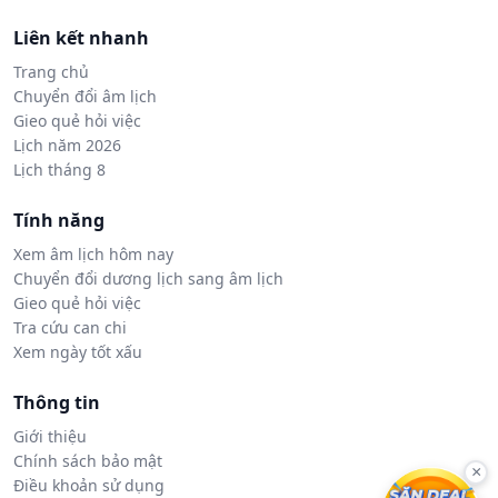
Liên kết nhanh
Trang chủ
Chuyển đổi âm lịch
Gieo quẻ hỏi việc
Lịch năm 2026
Lịch tháng 8
Tính năng
Xem âm lịch hôm nay
Chuyển đổi dương lịch sang âm lịch
Gieo quẻ hỏi việc
Tra cứu can chi
Xem ngày tốt xấu
Thông tin
Giới thiệu
Chính sách bảo mật
×
Điều khoản sử dụng