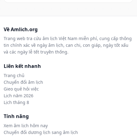
Về Amlich.org
Trang web tra cứu âm lịch Việt Nam miễn phí, cung cấp thông
tin chính xác về ngày âm lịch, can chi, con giáp, ngày tốt xấu
và các ngày lễ tết truyền thống.
Liên kết nhanh
Trang chủ
Chuyển đổi âm lịch
Gieo quẻ hỏi việc
Lịch năm 2026
Lịch tháng 8
Tính năng
Xem âm lịch hôm nay
Chuyển đổi dương lịch sang âm lịch