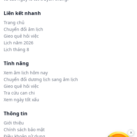
Liên kết nhanh
Trang chủ
Chuyển đổi âm lịch
Gieo quẻ hỏi việc
Lịch năm 2026
Lịch tháng 8
Tính năng
Xem âm lịch hôm nay
Chuyển đổi dương lịch sang âm lịch
Gieo quẻ hỏi việc
Tra cứu can chi
Xem ngày tốt xấu
Thông tin
Giới thiệu
Chính sách bảo mật
×
Điều khoản sử dụng