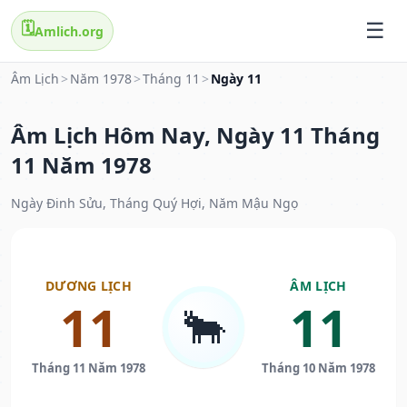
🗓️
Amlich.org
Âm Lịch
>
Năm 1978
>
Tháng 11
>
Ngày 11
Âm Lịch Hôm Nay, Ngày 11 Tháng
11 Năm 1978
Ngày Đinh Sửu, Tháng Quý Hợi, Năm Mậu Ngọ
DƯƠNG LỊCH
ÂM LỊCH
11
11
🐂
Tháng 11 Năm 1978
Tháng 10 Năm 1978