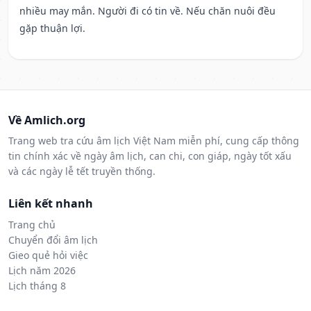
nhiều may mắn. Người đi có tin về. Nếu chăn nuôi đều
gặp thuận lợi.
Về Amlich.org
Trang web tra cứu âm lịch Việt Nam miễn phí, cung cấp thông
tin chính xác về ngày âm lịch, can chi, con giáp, ngày tốt xấu
và các ngày lễ tết truyền thống.
Liên kết nhanh
Trang chủ
Chuyển đổi âm lịch
Gieo quẻ hỏi việc
Lịch năm 2026
Lịch tháng 8