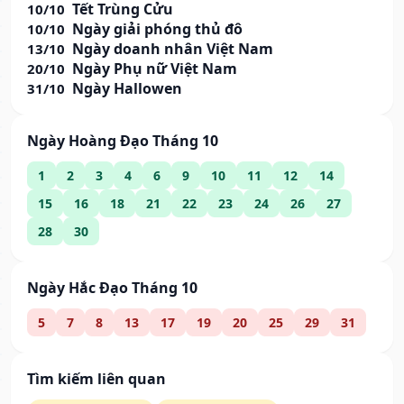
Tết Trùng Cửu
10/10
Ngày giải phóng thủ đô
10/10
Ngày doanh nhân Việt Nam
13/10
Ngày Phụ nữ Việt Nam
20/10
Ngày Hallowen
31/10
Ngày Hoàng Đạo Tháng 10
1
2
3
4
6
9
10
11
12
14
15
16
18
21
22
23
24
26
27
28
30
Ngày Hắc Đạo Tháng 10
5
7
8
13
17
19
20
25
29
31
Tìm kiếm liên quan