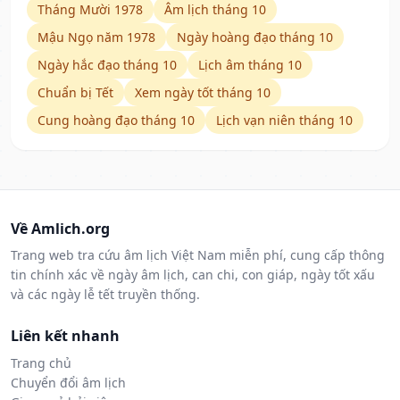
Tháng Mười 1978
Âm lịch tháng 10
Mậu Ngọ năm 1978
Ngày hoàng đạo tháng 10
Ngày hắc đạo tháng 10
Lịch âm tháng 10
Chuẩn bị Tết
Xem ngày tốt tháng 10
Cung hoàng đạo tháng 10
Lịch vạn niên tháng 10
Về Amlich.org
Trang web tra cứu âm lịch Việt Nam miễn phí, cung cấp thông
tin chính xác về ngày âm lịch, can chi, con giáp, ngày tốt xấu
và các ngày lễ tết truyền thống.
Liên kết nhanh
Trang chủ
Chuyển đổi âm lịch