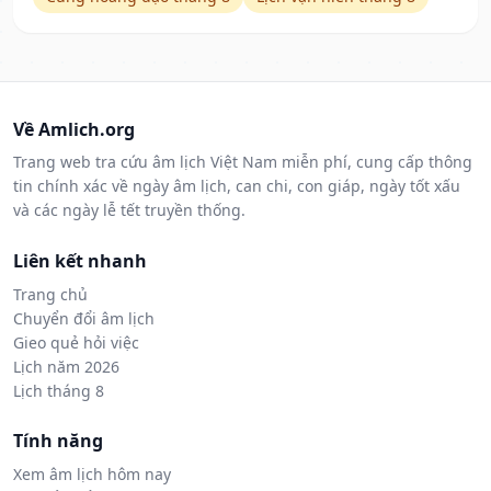
Về Amlich.org
Trang web tra cứu âm lịch Việt Nam miễn phí, cung cấp thông
tin chính xác về ngày âm lịch, can chi, con giáp, ngày tốt xấu
và các ngày lễ tết truyền thống.
Liên kết nhanh
Trang chủ
Chuyển đổi âm lịch
Gieo quẻ hỏi việc
Lịch năm 2026
Lịch tháng 8
Tính năng
Xem âm lịch hôm nay