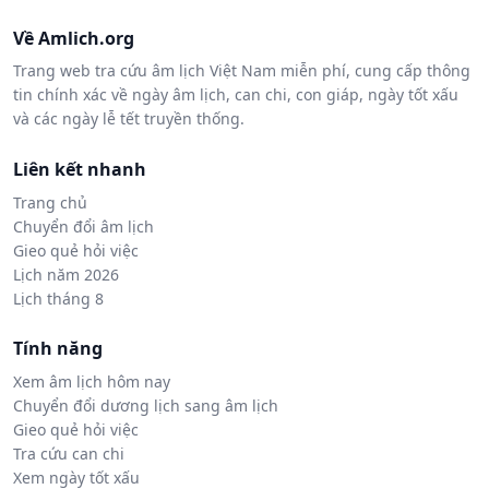
Về Amlich.org
Trang web tra cứu âm lịch Việt Nam miễn phí, cung cấp thông
tin chính xác về ngày âm lịch, can chi, con giáp, ngày tốt xấu
và các ngày lễ tết truyền thống.
Liên kết nhanh
Trang chủ
Chuyển đổi âm lịch
Gieo quẻ hỏi việc
Lịch năm 2026
Lịch tháng 8
Tính năng
Xem âm lịch hôm nay
Chuyển đổi dương lịch sang âm lịch
Gieo quẻ hỏi việc
Tra cứu can chi
Xem ngày tốt xấu