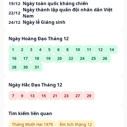
Ngày toàn quốc kháng chiến
19/12
Ngày thành lập quân đội nhân dân Việt
22/12
Nam
Ngày lễ Giáng sinh
24/12
Ngày Hoàng Đạo Tháng 12
1
2
3
4
5
6
8
10
11
12
14
16
17
18
19
20
22
24
25
26
28
30
31
Ngày Hắc Đạo Tháng 12
7
9
13
15
21
23
27
29
Tìm kiếm liên quan
Tháng Mười Hai 1979
Âm lịch tháng 12