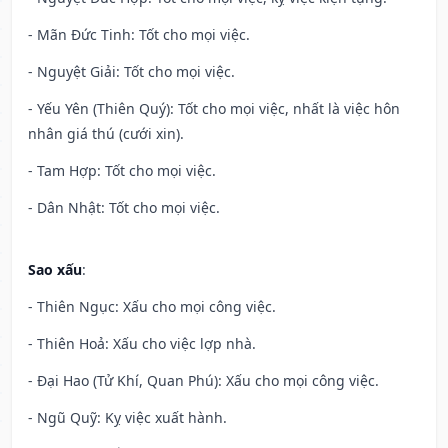
- Mãn Đức Tinh: Tốt cho mọi việc.
- Nguyệt Giải: Tốt cho mọi việc.
- Yếu Yên (Thiên Quý): Tốt cho mọi việc, nhất là việc hôn
nhân giá thú (cưới xin).
- Tam Hợp: Tốt cho mọi việc.
- Dân Nhật: Tốt cho mọi việc.
Sao xấu
:
- Thiên Ngục: Xấu cho mọi công việc.
- Thiên Hoả: Xấu cho việc lợp nhà.
- Đại Hao (Tử Khí, Quan Phú): Xấu cho mọi công việc.
- Ngũ Quỹ: Kỵ việc xuất hành.