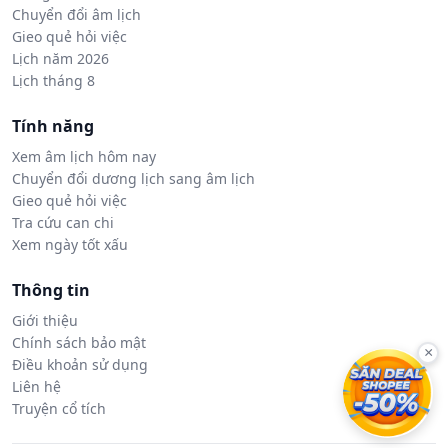
Chuyển đổi âm lịch
Gieo quẻ hỏi việc
Lịch năm 2026
Lịch tháng 8
Tính năng
Xem âm lịch hôm nay
Chuyển đổi dương lịch sang âm lịch
Gieo quẻ hỏi việc
Tra cứu can chi
Xem ngày tốt xấu
Thông tin
Giới thiệu
Chính sách bảo mật
×
Điều khoản sử dụng
Liên hệ
Truyện cổ tích