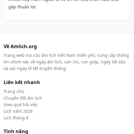
gặp thuận lợi.
Về Amlich.org
Trang web tra cứu âm lịch Việt Nam miễn phí, cung cấp thông
tin chính xác về ngày âm lịch, can chi, con giáp, ngày tốt xấu
và các ngày lễ tết truyền thống.
Liên kết nhanh
Trang chủ
Chuyển đổi âm lịch
Gieo quẻ hỏi việc
Lịch năm 2026
Lịch tháng 8
Tính năng