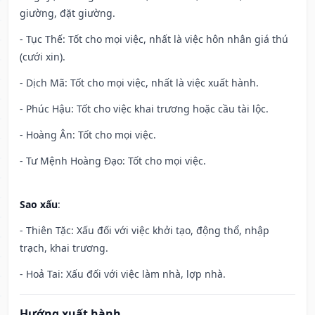
giường, đặt giường.
- Tục Thế: Tốt cho mọi việc, nhất là việc hôn nhân giá thú
(cưới xin).
- Dịch Mã: Tốt cho mọi việc, nhất là việc xuất hành.
- Phúc Hậu: Tốt cho việc khai trương hoặc cầu tài lộc.
- Hoàng Ân: Tốt cho mọi việc.
- Tư Mệnh Hoàng Đạo: Tốt cho mọi việc.
Sao xấu
:
- Thiên Tặc: Xấu đối với việc khởi tạo, động thổ, nhập
trạch, khai trương.
- Hoả Tai: Xấu đối với việc làm nhà, lợp nhà.
Hướng xuất hành