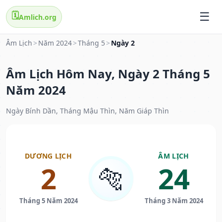
🗓️
Amlich.org
Âm Lịch
>
Năm 2024
>
Tháng 5
>
Ngày 2
Âm Lịch Hôm Nay, Ngày 2 Tháng 5
Năm 2024
Ngày Bính Dần, Tháng Mậu Thìn, Năm Giáp Thìn
DƯƠNG LỊCH
ÂM LỊCH
2
24
🐅
Tháng 5 Năm 2024
Tháng 3 Năm 2024