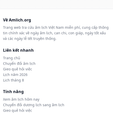
Về Amlich.org
Trang web tra cứu âm lịch Việt Nam miễn phí, cung cấp thông
tin chính xác về ngày âm lịch, can chi, con giáp, ngày tốt xấu
và các ngày lễ tết truyền thống.
Liên kết nhanh
Trang chủ
Chuyển đổi âm lịch
Gieo quẻ hỏi việc
Lịch năm 2026
Lịch tháng 8
Tính năng
Xem âm lịch hôm nay
Chuyển đổi dương lịch sang âm lịch
Gieo quẻ hỏi việc