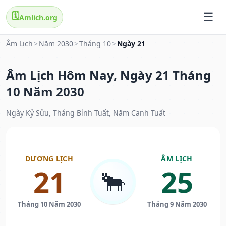
🗓️
Amlich.org
Âm Lịch
>
Năm 2030
>
Tháng 10
>
Ngày 21
Âm Lịch Hôm Nay, Ngày 21 Tháng
10 Năm 2030
Ngày Kỷ Sửu, Tháng Bính Tuất, Năm Canh Tuất
DƯƠNG LỊCH
ÂM LỊCH
21
25
🐂
Tháng 10 Năm 2030
Tháng 9 Năm 2030