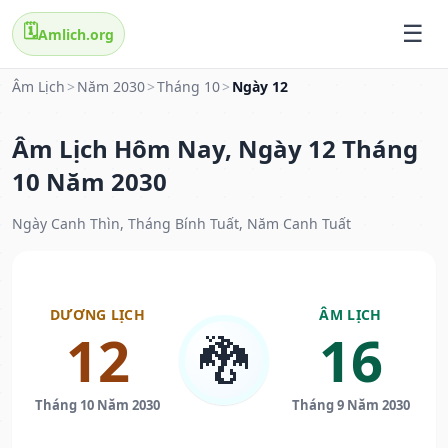
🗓️
Amlich.org
Âm Lịch
>
Năm 2030
>
Tháng 10
>
Ngày 12
Âm Lịch Hôm Nay, Ngày 12 Tháng
10 Năm 2030
Ngày Canh Thìn, Tháng Bính Tuất, Năm Canh Tuất
DƯƠNG LỊCH
ÂM LỊCH
12
16
🐉
Tháng 10 Năm 2030
Tháng 9 Năm 2030