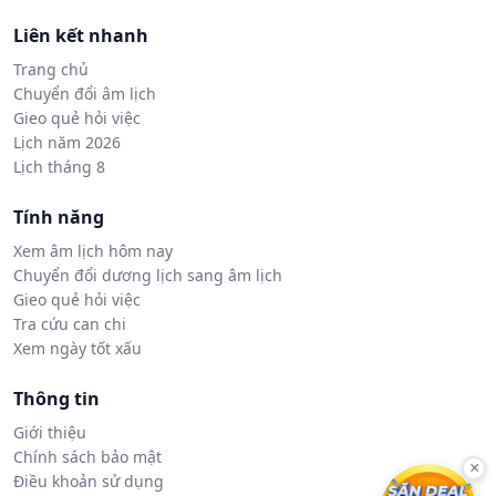
Liên kết nhanh
Trang chủ
Chuyển đổi âm lịch
Gieo quẻ hỏi việc
Lịch năm 2026
Lịch tháng 8
Tính năng
Xem âm lịch hôm nay
Chuyển đổi dương lịch sang âm lịch
Gieo quẻ hỏi việc
Tra cứu can chi
Xem ngày tốt xấu
Thông tin
Giới thiệu
Chính sách bảo mật
×
Điều khoản sử dụng