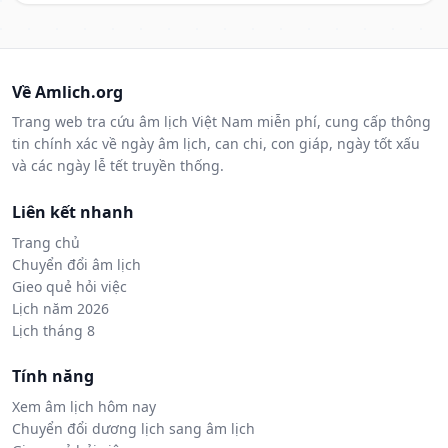
Về Amlich.org
Trang web tra cứu âm lịch Việt Nam miễn phí, cung cấp thông
tin chính xác về ngày âm lịch, can chi, con giáp, ngày tốt xấu
và các ngày lễ tết truyền thống.
Liên kết nhanh
Trang chủ
Chuyển đổi âm lịch
Gieo quẻ hỏi việc
Lịch năm 2026
Lịch tháng 8
Tính năng
Xem âm lịch hôm nay
Chuyển đổi dương lịch sang âm lịch