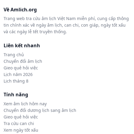
Về Amlich.org
Trang web tra cứu âm lịch Việt Nam miễn phí, cung cấp thông
tin chính xác về ngày âm lịch, can chi, con giáp, ngày tốt xấu
và các ngày lễ tết truyền thống.
Liên kết nhanh
Trang chủ
Chuyển đổi âm lịch
Gieo quẻ hỏi việc
Lịch năm 2026
Lịch tháng 8
Tính năng
Xem âm lịch hôm nay
Chuyển đổi dương lịch sang âm lịch
Gieo quẻ hỏi việc
Tra cứu can chi
Xem ngày tốt xấu