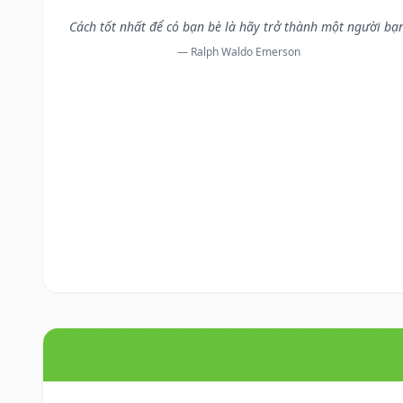
Cách tốt nhất để có bạn bè là hãy trở thành một người bạ
— Ralph Waldo Emerson