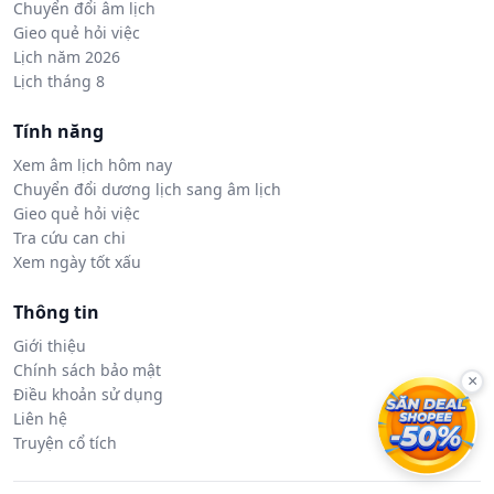
Chuyển đổi âm lịch
Gieo quẻ hỏi việc
Lịch năm 2026
Lịch tháng 8
Tính năng
Xem âm lịch hôm nay
Chuyển đổi dương lịch sang âm lịch
Gieo quẻ hỏi việc
Tra cứu can chi
Xem ngày tốt xấu
Thông tin
Giới thiệu
Chính sách bảo mật
×
Điều khoản sử dụng
Liên hệ
Truyện cổ tích