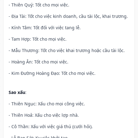
- Thiên Quý: Tốt cho mọi việc.
- Địa Tài: Tốt cho việc kinh doanh, cầu tài lộc, khai trương.
- Kính Tâm: Tốt đối với việc tang lễ.
- Tam Hợp: Tốt cho mọi việc.
- Mẫu Thương: Tốt cho việc khai trương hoặc cầu tài lộc.
- Hoàng Ân: Tốt cho mọi việc.
- Kim Đường Hoàng Đạo: Tốt cho mọi việc.
Sao xấu
:
- Thiên Ngục: Xấu cho mọi công việc.
- Thiên Hoả: Xấu cho việc lợp nhà.
- Cô Thần: Xấu với việc giá thú (cưới hỏi).
- Lỗ Ban Sát: Kỵ việc khởi tạo.