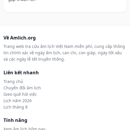
Về Amlich.org
Trang web tra cứu âm lịch Việt Nam miễn phí, cung cấp thông
tin chính xác về ngày âm lịch, can chi, con giáp, ngày tốt xấu
và các ngày lễ tết truyền thống.
Liên kết nhanh
Trang chủ
Chuyển đổi âm lịch
Gieo quẻ hỏi việc
Lịch năm 2026
Lịch tháng 8
Tính năng
Xem âm lịch hôm nay