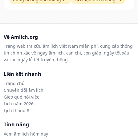
Về Amlich.org
Trang web tra cứu âm lịch Việt Nam miễn phí, cung cấp thông
tin chính xác về ngày âm lịch, can chi, con giáp, ngày tốt xấu
và các ngày lễ tết truyền thống.
Liên kết nhanh
Trang chủ
Chuyển đổi âm lịch
Gieo quẻ hỏi việc
Lịch năm 2026
Lịch tháng 8
Tính năng
Xem âm lịch hôm nay