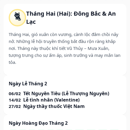
Tháng Hai (Hai): Đông Bắc & An
🐈
Lạc
Tháng Hai, gió xuân còn vương, cành lộc đâm chồi nảy
nở. Những lễ hội truyền thống bắt đầu rộn ràng khắp
nơi. Tháng này thuộc khí tiết Vũ Thủy – Mưa Xuân,
tượng trưng cho sự ấm áp, sinh trưởng và may mắn lan
tỏa.
Ngày Lễ Tháng 2
Tết Nguyên Tiêu (Lễ Thượng Nguyên)
06/02
Lễ tình nhân (Valentine)
14/02
Ngày thầy thuốc Việt Nam
27/02
Ngày Hoàng Đạo Tháng 2