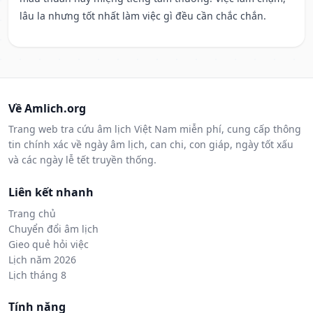
lâu la nhưng tốt nhất làm việc gì đều cần chắc chắn.
Về Amlich.org
Trang web tra cứu âm lịch Việt Nam miễn phí, cung cấp thông
tin chính xác về ngày âm lịch, can chi, con giáp, ngày tốt xấu
và các ngày lễ tết truyền thống.
Liên kết nhanh
Trang chủ
Chuyển đổi âm lịch
Gieo quẻ hỏi việc
Lịch năm 2026
Lịch tháng 8
Tính năng