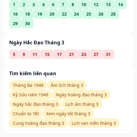
1
2
3
4
6
7
8
10
12
13
14
16
18
19
20
22
24
25
26
28
29
30
Ngày Hắc Đạo Tháng 3
5
9
11
15
17
21
23
27
31
Tìm kiếm liên quan
Tháng Ba 1949
Âm lịch tháng 3
Kỷ Sửu năm 1949
Ngày hoàng đạo tháng 3
Ngày hắc đạo tháng 3
Lịch âm tháng 3
Chuẩn bị Tết
Xem ngày tốt tháng 3
Cung hoàng đạo tháng 3
Lịch vạn niên tháng 3