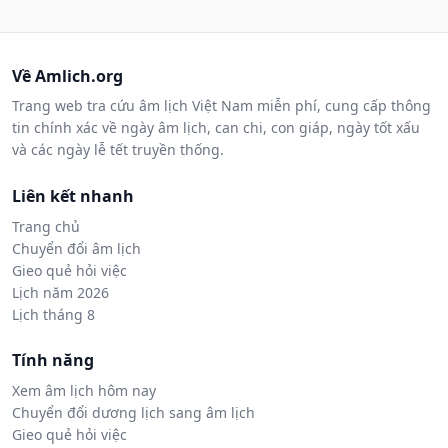
Về Amlich.org
Trang web tra cứu âm lịch Việt Nam miễn phí, cung cấp thông
tin chính xác về ngày âm lịch, can chi, con giáp, ngày tốt xấu
và các ngày lễ tết truyền thống.
Liên kết nhanh
Trang chủ
Chuyển đổi âm lịch
Gieo quẻ hỏi việc
Lịch năm 2026
Lịch tháng 8
Tính năng
Xem âm lịch hôm nay
Chuyển đổi dương lịch sang âm lịch
Gieo quẻ hỏi việc