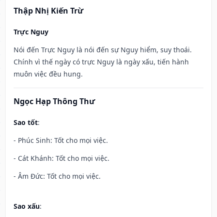
Thập Nhị Kiến Trừ
Trực Nguy
Nói đến Trực Nguy là nói đến sự Nguy hiểm, suy thoái.
Chính vì thế ngày có trực Nguy là ngày xấu, tiến hành
muôn việc đều hung.
Ngọc Hạp Thông Thư
Sao tốt
:
- Phúc Sinh: Tốt cho mọi việc.
- Cát Khánh: Tốt cho mọi việc.
- Âm Đức: Tốt cho mọi việc.
Sao xấu
: