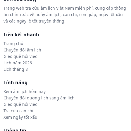
Trang web tra cứu âm lịch Việt Nam miễn phí, cung cấp thông
tin chính xác về ngày âm lịch, can chi, con giáp, ngày tốt xấu
và các ngày lễ tết truyền thống.
Liên kết nhanh
Trang chủ
Chuyển đổi âm lịch
Gieo quẻ hỏi việc
Lịch năm 2026
Lịch tháng 8
Tính năng
Xem âm lịch hôm nay
Chuyển đổi dương lịch sang âm lịch
Gieo quẻ hỏi việc
Tra cứu can chi
Xem ngày tốt xấu
Thông tin