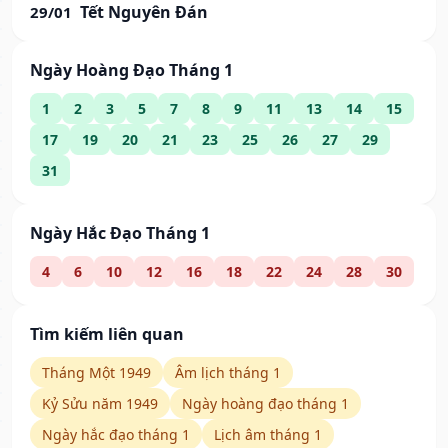
Tết Nguyên Đán
29/01
Ngày Hoàng Đạo Tháng 1
1
2
3
5
7
8
9
11
13
14
15
17
19
20
21
23
25
26
27
29
31
Ngày Hắc Đạo Tháng 1
4
6
10
12
16
18
22
24
28
30
Tìm kiếm liên quan
Tháng Một 1949
Âm lịch tháng 1
Kỷ Sửu năm 1949
Ngày hoàng đạo tháng 1
Ngày hắc đạo tháng 1
Lịch âm tháng 1