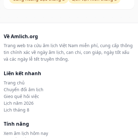
Về Amlich.org
Trang web tra cứu âm lịch Việt Nam miễn phí, cung cấp thông
tin chính xác về ngày âm lịch, can chi, con giáp, ngày tốt xấu
và các ngày lễ tết truyền thống.
Liên kết nhanh
Trang chủ
Chuyển đổi âm lịch
Gieo quẻ hỏi việc
Lịch năm 2026
Lịch tháng 8
Tính năng
Xem âm lịch hôm nay