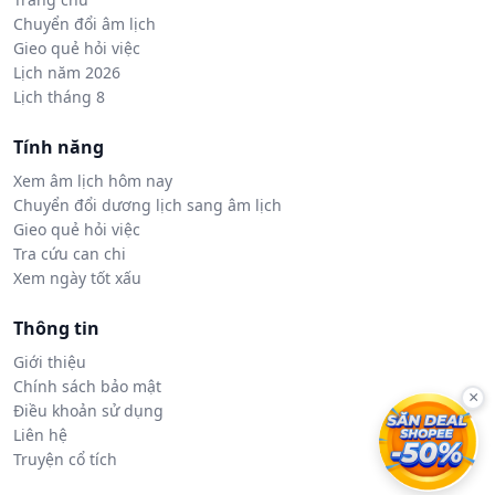
Chuyển đổi âm lịch
Gieo quẻ hỏi việc
Lịch năm 2026
Lịch tháng 8
Tính năng
Xem âm lịch hôm nay
Chuyển đổi dương lịch sang âm lịch
Gieo quẻ hỏi việc
Tra cứu can chi
Xem ngày tốt xấu
Thông tin
Giới thiệu
Chính sách bảo mật
×
Điều khoản sử dụng
Liên hệ
Truyện cổ tích