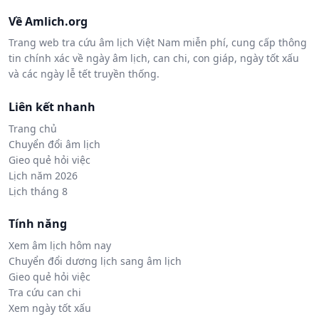
Về Amlich.org
Trang web tra cứu âm lịch Việt Nam miễn phí, cung cấp thông
tin chính xác về ngày âm lịch, can chi, con giáp, ngày tốt xấu
và các ngày lễ tết truyền thống.
Liên kết nhanh
Trang chủ
Chuyển đổi âm lịch
Gieo quẻ hỏi việc
Lịch năm 2026
Lịch tháng 8
Tính năng
Xem âm lịch hôm nay
Chuyển đổi dương lịch sang âm lịch
Gieo quẻ hỏi việc
Tra cứu can chi
Xem ngày tốt xấu