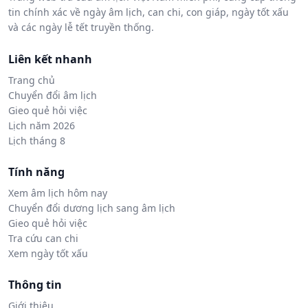
tin chính xác về ngày âm lịch, can chi, con giáp, ngày tốt xấu
và các ngày lễ tết truyền thống.
Liên kết nhanh
Trang chủ
Chuyển đổi âm lịch
Gieo quẻ hỏi việc
Lịch năm 2026
Lịch tháng 8
Tính năng
Xem âm lịch hôm nay
Chuyển đổi dương lịch sang âm lịch
Gieo quẻ hỏi việc
Tra cứu can chi
Xem ngày tốt xấu
Thông tin
Giới thiệu