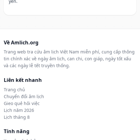
yên.
Về Amlich.org
Trang web tra cứu âm lịch Việt Nam miễn phí, cung cấp thông
tin chính xác về ngày âm lịch, can chi, con giáp, ngày tốt xấu
và các ngày lễ tết truyền thống.
Liên kết nhanh
Trang chủ
Chuyển đổi âm lịch
Gieo quẻ hỏi việc
Lịch năm 2026
Lịch tháng 8
Tính năng