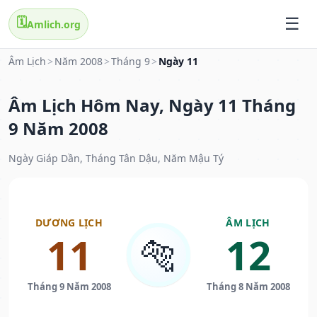
🗓️
Amlich.org
Âm Lịch
>
Năm 2008
>
Tháng 9
>
Ngày 11
Âm Lịch Hôm Nay, Ngày 11 Tháng
9 Năm 2008
Ngày Giáp Dần, Tháng Tân Dậu, Năm Mậu Tý
DƯƠNG LỊCH
ÂM LỊCH
11
12
🐅
Tháng 9 Năm 2008
Tháng 8 Năm 2008