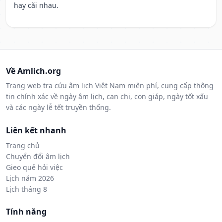
hay cãi nhau.
Về Amlich.org
Trang web tra cứu âm lịch Việt Nam miễn phí, cung cấp thông
tin chính xác về ngày âm lịch, can chi, con giáp, ngày tốt xấu
và các ngày lễ tết truyền thống.
Liên kết nhanh
Trang chủ
Chuyển đổi âm lịch
Gieo quẻ hỏi việc
Lịch năm 2026
Lịch tháng 8
Tính năng