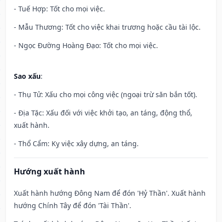
- Tuế Hợp: Tốt cho mọi việc.
- Mẫu Thương: Tốt cho việc khai trương hoặc cầu tài lộc.
- Ngọc Đường Hoàng Đạo: Tốt cho mọi việc.
Sao xấu
:
- Thụ Tử: Xấu cho mọi công việc (ngoại trừ săn bắn tốt).
- Địa Tặc: Xấu đối với việc khởi tạo, an táng, động thổ,
xuất hành.
- Thổ Cẩm: Kỵ việc xây dựng, an táng.
Hướng xuất hành
Xuất hành hướng Đông Nam để đón 'Hỷ Thần'. Xuất hành
hướng Chính Tây để đón 'Tài Thần'.