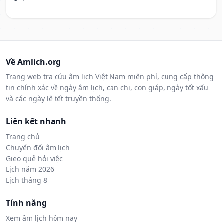
Về Amlich.org
Trang web tra cứu âm lịch Việt Nam miễn phí, cung cấp thông
tin chính xác về ngày âm lịch, can chi, con giáp, ngày tốt xấu
và các ngày lễ tết truyền thống.
Liên kết nhanh
Trang chủ
Chuyển đổi âm lịch
Gieo quẻ hỏi việc
Lịch năm 2026
Lịch tháng 8
Tính năng
Xem âm lịch hôm nay