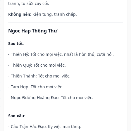
tranh, tu sửa cây cối.
Không nên
: Kiện tụng, tranh chấp.
Ngọc Hạp Thông Thư
Sao tốt
:
- Thiên Hỷ: Tốt cho mọi việc, nhất là hôn thú, cưới hỏi.
- Thiên Quý: Tốt cho mọi việc.
- Thiên Thành: Tốt cho mọi việc.
- Tam Hợp: Tốt cho mọi việc.
- Ngọc Đường Hoàng Đạo: Tốt cho mọi việc.
Sao xấu
:
- Câu Trận Hắc Đạo: Kỵ việc mai táng.