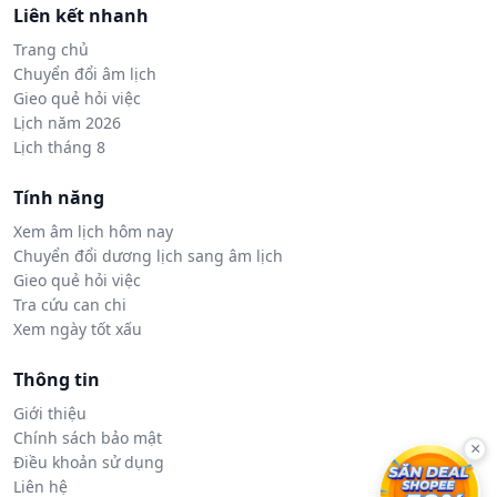
Liên kết nhanh
Trang chủ
Chuyển đổi âm lịch
Gieo quẻ hỏi việc
Lịch năm 2026
Lịch tháng 8
Tính năng
Xem âm lịch hôm nay
Chuyển đổi dương lịch sang âm lịch
Gieo quẻ hỏi việc
Tra cứu can chi
Xem ngày tốt xấu
Thông tin
Giới thiệu
Chính sách bảo mật
×
Điều khoản sử dụng
Liên hệ