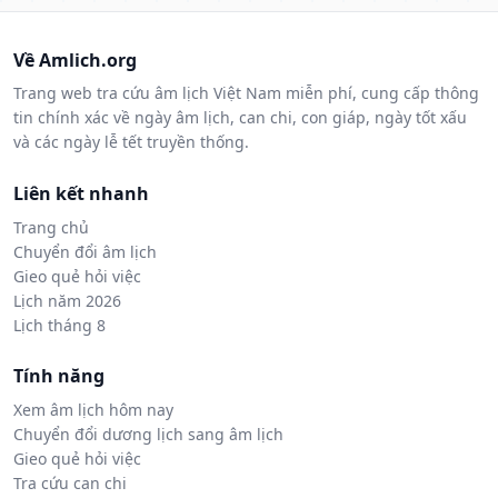
Về Amlich.org
Trang web tra cứu âm lịch Việt Nam miễn phí, cung cấp thông
tin chính xác về ngày âm lịch, can chi, con giáp, ngày tốt xấu
và các ngày lễ tết truyền thống.
Liên kết nhanh
Trang chủ
Chuyển đổi âm lịch
Gieo quẻ hỏi việc
Lịch năm 2026
Lịch tháng 8
Tính năng
Xem âm lịch hôm nay
Chuyển đổi dương lịch sang âm lịch
Gieo quẻ hỏi việc
Tra cứu can chi