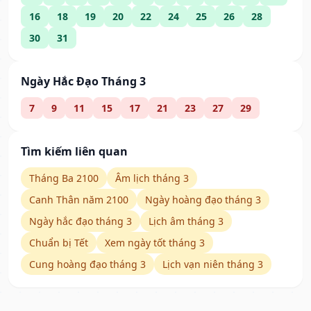
16
18
19
20
22
24
25
26
28
30
31
Ngày Hắc Đạo Tháng 3
7
9
11
15
17
21
23
27
29
Tìm kiếm liên quan
Tháng Ba 2100
Âm lịch tháng 3
Canh Thân năm 2100
Ngày hoàng đạo tháng 3
Ngày hắc đạo tháng 3
Lịch âm tháng 3
Chuẩn bị Tết
Xem ngày tốt tháng 3
Cung hoàng đạo tháng 3
Lịch vạn niên tháng 3