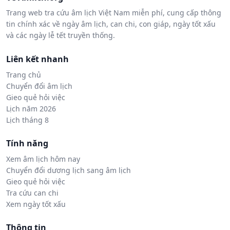
Trang web tra cứu âm lịch Việt Nam miễn phí, cung cấp thông
tin chính xác về ngày âm lịch, can chi, con giáp, ngày tốt xấu
và các ngày lễ tết truyền thống.
Liên kết nhanh
Trang chủ
Chuyển đổi âm lịch
Gieo quẻ hỏi việc
Lịch năm 2026
Lịch tháng 8
Tính năng
Xem âm lịch hôm nay
Chuyển đổi dương lịch sang âm lịch
Gieo quẻ hỏi việc
Tra cứu can chi
Xem ngày tốt xấu
Thông tin