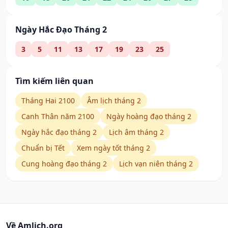
Ngày Hắc Đạo Tháng 2
3
5
11
13
17
19
23
25
Tìm kiếm liên quan
Tháng Hai 2100
Âm lịch tháng 2
Canh Thân năm 2100
Ngày hoàng đạo tháng 2
Ngày hắc đạo tháng 2
Lịch âm tháng 2
Chuẩn bị Tết
Xem ngày tốt tháng 2
Cung hoàng đạo tháng 2
Lịch vạn niên tháng 2
Về Amlich.org