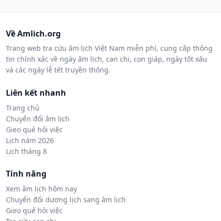
Về Amlich.org
Trang web tra cứu âm lịch Việt Nam miễn phí, cung cấp thông
tin chính xác về ngày âm lịch, can chi, con giáp, ngày tốt xấu
và các ngày lễ tết truyền thống.
Liên kết nhanh
Trang chủ
Chuyển đổi âm lịch
Gieo quẻ hỏi việc
Lịch năm 2026
Lịch tháng 8
Tính năng
Xem âm lịch hôm nay
Chuyển đổi dương lịch sang âm lịch
Gieo quẻ hỏi việc