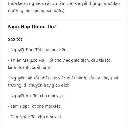
thừa kế sự nghiệp, các vụ làm cho khuyết thủng ( như đào
mương, móc giếng, xả nước.)
Ngọc Hạp Thông Thư
Sao tốt
:
- Nguyệt Đức: Tốt cho mọi việc.
- Thiên Mã (Lộc Mã): Tốt cho việc giao dịch, cầu tài lộc,
kinh doanh, xuất hành.
- Nguyệt Tài: Tốt nhất cho việc xuất hành, cầu tài lộc, khai
trương, di chuyển hay giao dịch.
- Nguyệt Ân: Tốt cho mọi việc.
- Tam Hợp: Tốt cho mọi việc.
- Dân Nhật: Tốt cho mọi việc.